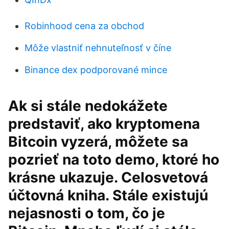
Robinhood cena za obchod
Môže vlastniť nehnuteľnosť v číne
Binance dex podporované mince
Ak si stále nedokážete
predstaviť, ako kryptomena
Bitcoin vyzerá, môžete sa
pozrieť na toto demo, ktoré ho
krásne ukazuje. Celosvetová
účtovná kniha. Stále existujú
nejasnosti o tom, čo je