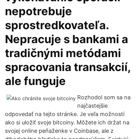
nepotrebuje
sprostredkovateľa.
Nepracuje s bankami a
tradičnými metódami
spracovania transakcií,
ale funguje
Rozhodol som sa na
najčastejšie
odpovedať na tejto stránke. Je veľa možností
ako si uložiť svoje bitcoiny. Môžete ich držat na
svojej online peňaženke v Coinbase, ale z