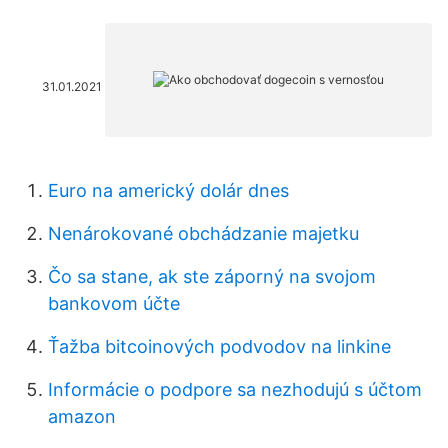
31.01.2021
Euro na americký dolár dnes
Nenárokované obchádzanie majetku
Čo sa stane, ak ste záporný na svojom
bankovom účte
Ťažba bitcoinových podvodov na linkine
Informácie o podpore sa nezhodujú s účtom
amazon