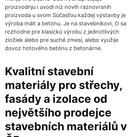
proizvodnju i uvodi niz novih raznovrsnih
proizvoda u svom Súčasťou každej výstavby je
výroba mált a betónu. Je na stavebníkovi, či sa
rozhodne pre klasickú výrobu z jednotlivých
zložiek alebo pre suché zmesi, alebo využije
dovoz hotového betónu z betonárne.
Kvalitní stavební
materiály pro střechy,
fasády a izolace od
největšího prodejce
stavebních materiálů v